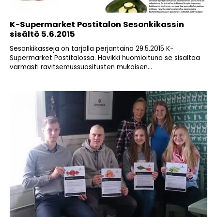
K-Supermarket Postitalon Sesonkikassin
sisältö 5.6.2015
Sesonkikasseja on tarjolla perjantaina 29.5.2015 K-
Supermarket Postitalossa. Hävikki huomioituna se sisältää
varmasti ravitsemussuositusten mukaisen...