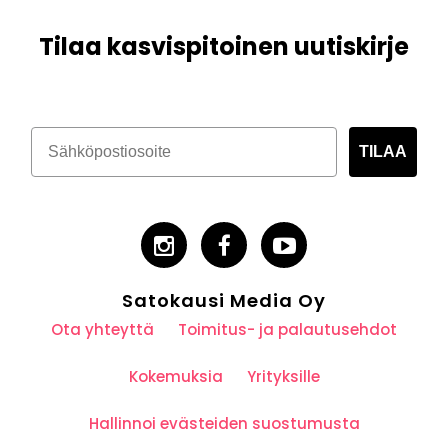
Tilaa kasvispitoinen uutiskirje
TILAA
Satokausi Media Oy
Ota yhteyttä
Toimitus- ja palautusehdot
Kokemuksia
Yrityksille
Hallinnoi evästeiden suostumusta