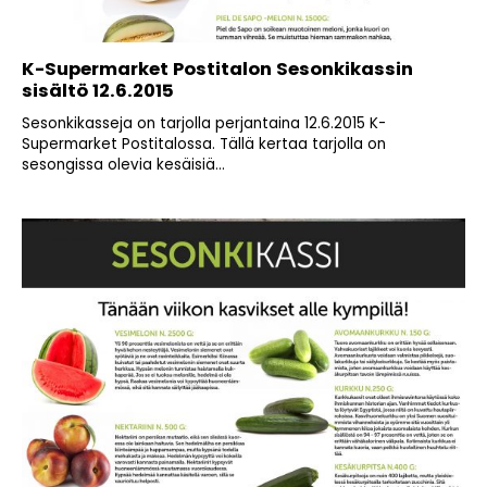
K-Supermarket Postitalon Sesonkikassin
sisältö 12.6.2015
Sesonkikasseja on tarjolla perjantaina 12.6.2015 K-
Supermarket Postitalossa. Tällä kertaa tarjolla on
sesongissa olevia kesäisiä...