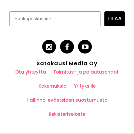
TILAA
Satokausi Media Oy
Ota yhteyttä
Toimitus- ja palautusehdot
Kokemuksia
Yrityksille
Hallinnoi evästeiden suostumusta
Rekisteriseloste