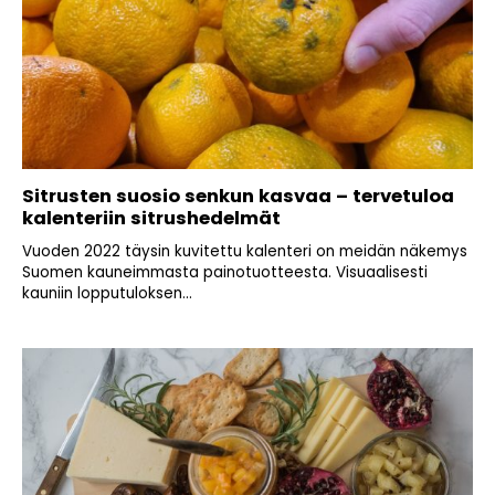
Sitrusten suosio senkun kasvaa – tervetuloa
kalenteriin sitrushedelmät
Vuoden 2022 täysin kuvitettu kalenteri on meidän näkemys
Suomen kauneimmasta painotuotteesta. Visuaalisesti
kauniin lopputuloksen...