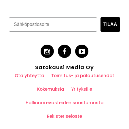
TILAA
Satokausi Media Oy
Ota yhteyttä
Toimitus- ja palautusehdot
Kokemuksia
Yrityksille
Hallinnoi evästeiden suostumusta
Rekisteriseloste