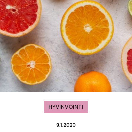
HYVINVOINTI
9.1.2020