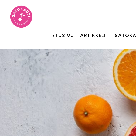
ETUSIVU
ARTIKKELIT
SATOKA