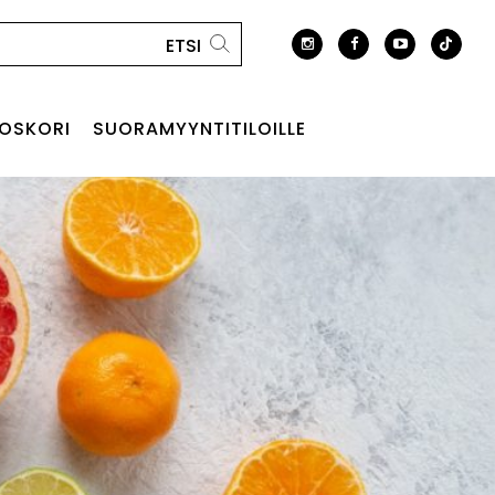
OSKORI
SUORAMYYNTITILOILLE