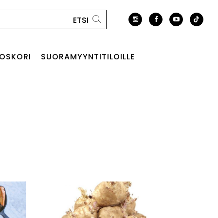
OSKORI
SUORAMYYNTITILOILLE