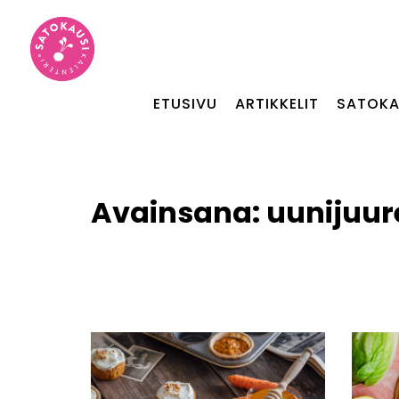
ETUSIVU
ARTIKKELIT
SATOKA
Avainsana:
uunijuur