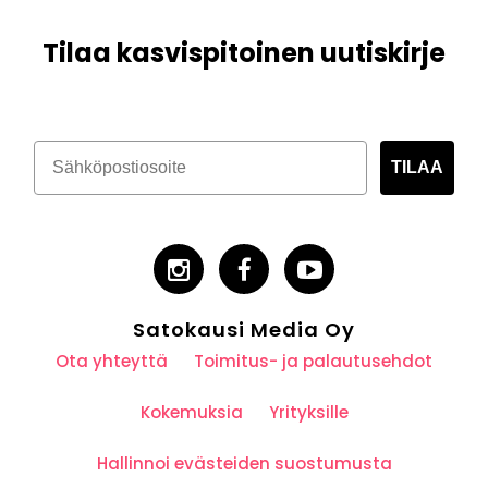
Tilaa kasvispitoinen uutiskirje
TILAA
Satokausi Media Oy
Ota yhteyttä
Toimitus- ja palautusehdot
Kokemuksia
Yrityksille
Hallinnoi evästeiden suostumusta