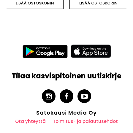
LISÄÄ OSTOSKORIIN
LISÄÄ OSTOSKORIIN
Tilaa kasvispitoinen uutiskirje
Satokausi Media Oy
Ota yhteyttä
Toimitus- ja palautusehdot