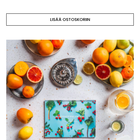
LISÄÄ OSTOSKORIIN