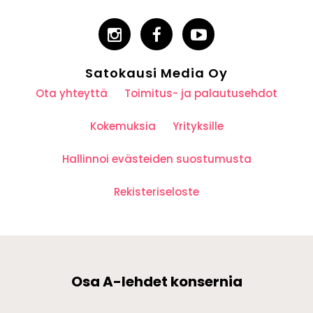
Satokausi Media Oy
Ota yhteyttä
Toimitus- ja palautusehdot
Kokemuksia
Yrityksille
Hallinnoi evästeiden suostumusta
Rekisteriseloste
Osa A-lehdet konsernia