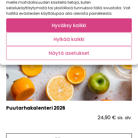
meille mahdollisuuden käsitellä tietoja, kuten
selailukäyttäytymistä tai yksilöllisiä tunnuksia tällä sivustolla. Voit
hallita evästeiden käyttölupaa alla olevista painikkeista.
Hyväksy kaikki
Hylkää kaikki
Näytä asetukset
Puutarhakalenteri 2026
24,90
€
sis. alv.