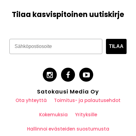
Tilaa kasvispitoinen uutiskirje
TILAA
Satokausi Media Oy
Ota yhteyttä
Toimitus- ja palautusehdot
Kokemuksia
Yrityksille
Hallinnoi evästeiden suostumusta