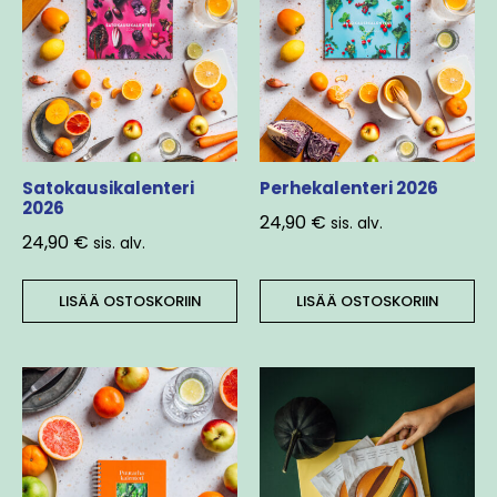
Satokausikalenteri
Perhekalenteri 2026
2026
24,90
€
sis. alv.
24,90
€
sis. alv.
LISÄÄ OSTOSKORIIN
LISÄÄ OSTOSKORIIN