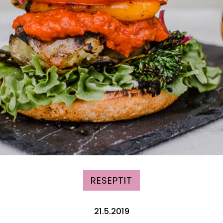
RESEPTIT
21.5.2019