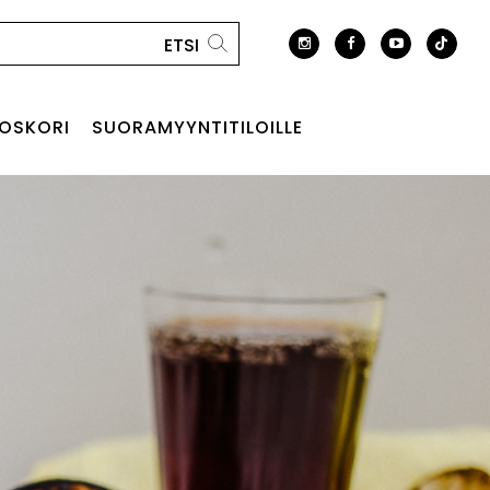
OSKORI
SUORAMYYNTITILOILLE