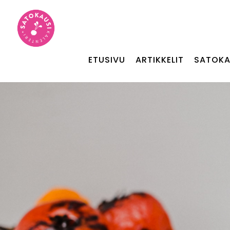
ETUSIVU
ARTIKKELIT
SATOKA