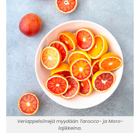
Veriappelsiinejä myydään Tarocco- ja Moro-
lajikkeina.