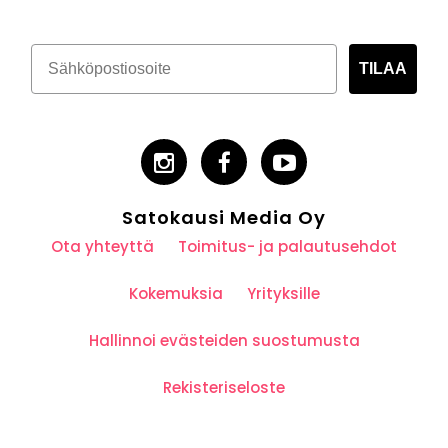
TILAA
Satokausi Media Oy
Ota yhteyttä
Toimitus- ja palautusehdot
Kokemuksia
Yrityksille
Hallinnoi evästeiden suostumusta
Rekisteriseloste