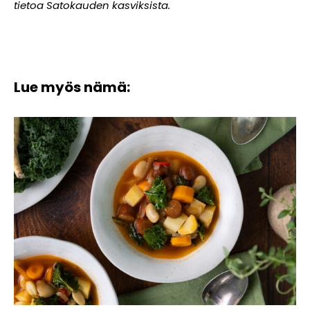
tietoa Satokauden kasviksista.
Lue myös nämä: