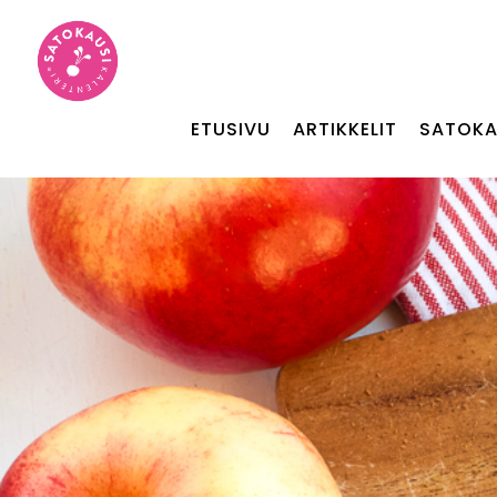
ETUSIVU
ARTIKKELIT
SATOKA