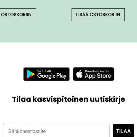
Ä OSTOSKORIIN
LISÄÄ OSTOSKORIIN
Tilaa kasvispitoinen uutiskirje
TILAA