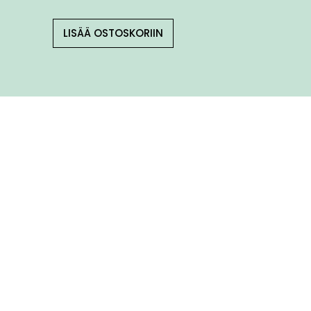
LISÄÄ OSTOSKORIIN