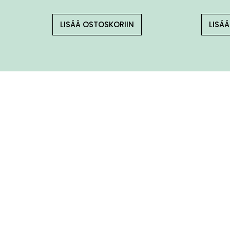
LISÄÄ OSTOSKORIIN
LISÄ