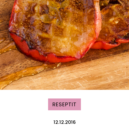
RESEPTIT
12.12.2016