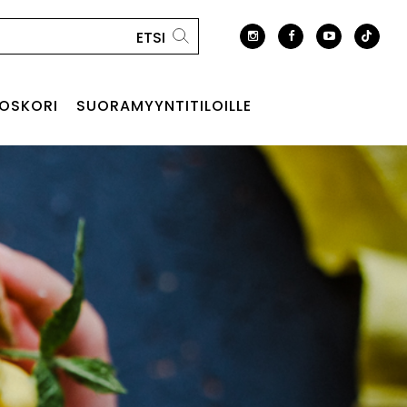
OSKORI
SUORAMYYNTITILOILLE