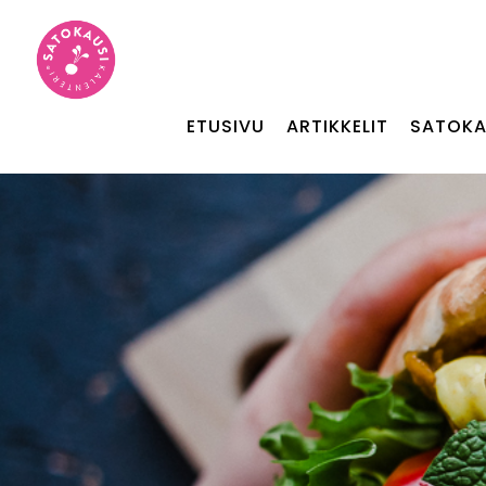
ETUSIVU
ARTIKKELIT
SATOKA