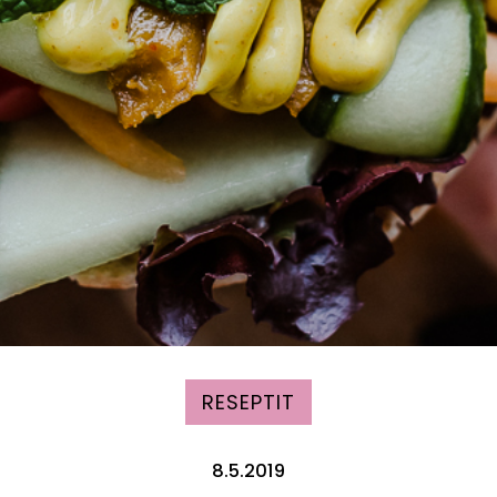
RESEPTIT
8.5.2019