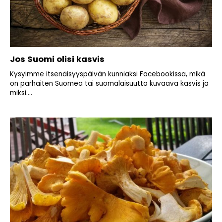
Jos Suomi olisi kasvis
Kysyimme itsenäisyyspäivän kunniaksi Facebookissa, mikä
on parhaiten Suomea tai suomalaisuutta kuvaava kasvis ja
miksi....