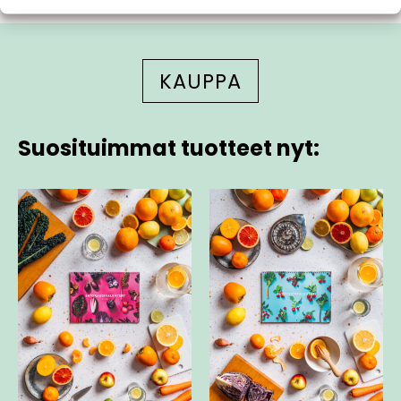
KAUPPA
Suosituimmat tuotteet nyt: