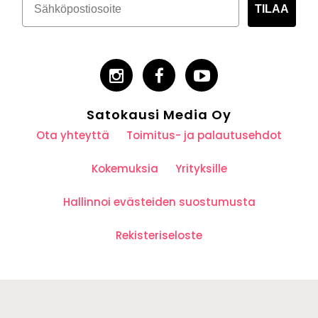
TILAA
Satokausi Media Oy
Ota yhteyttä
Toimitus- ja palautusehdot
Kokemuksia
Yrityksille
Hallinnoi evästeiden suostumusta
Rekisteriseloste