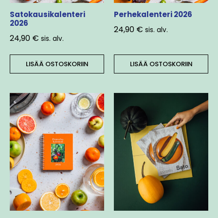
Satokausikalenteri
Perhekalenteri 2026
2026
24,90
€
sis. alv.
24,90
€
sis. alv.
LISÄÄ OSTOSKORIIN
LISÄÄ OSTOSKORIIN