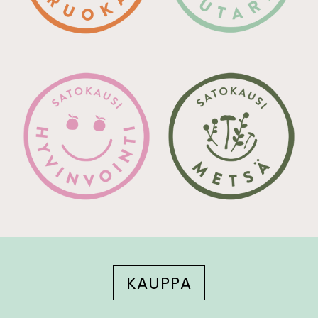
KAUPPA