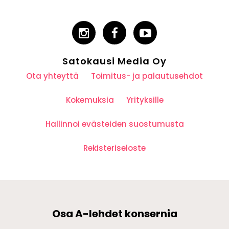
Satokausi Media Oy
Ota yhteyttä
Toimitus- ja palautusehdot
Kokemuksia
Yrityksille
Hallinnoi evästeiden suostumusta
Rekisteriseloste
Osa A-lehdet konsernia