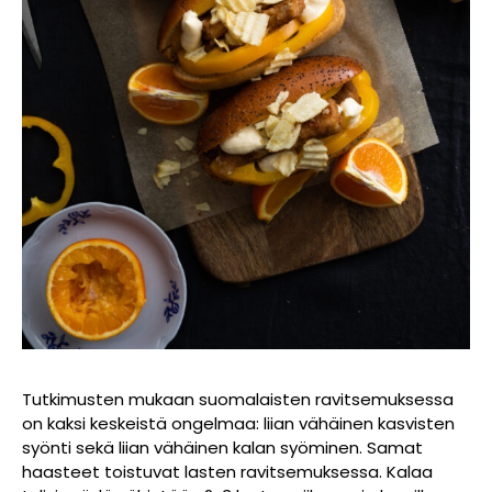
Tutkimusten mukaan suomalaisten ravitsemuksessa
on kaksi keskeistä ongelmaa: liian vähäinen kasvisten
syönti sekä liian vähäinen kalan syöminen. Samat
haasteet toistuvat lasten ravitsemuksessa. Kalaa