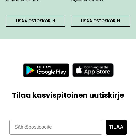
LISÄÄ OSTOSKORIIN
LISÄÄ OSTOSKORIIN
Tilaa kasvispitoinen uutiskirje
TILAA