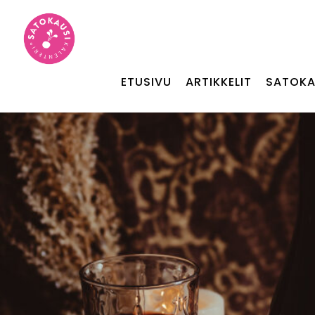
ETUSIVU
ARTIKKELIT
SATOKA