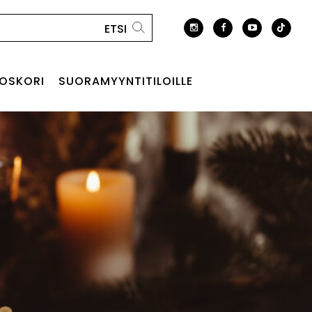
OSKORI
SUORAMYYNTITILOILLE