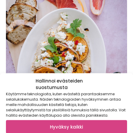
Hallinnoi evästeiden
suostumusta
Käytämme teknologioita, kuten evästeitä parantaaksemme
selailukokemusta. Näiden teknologioiden hyväksyminen antaa
meille mahdollisuuden käsitellä tietoja, kuten
selailukäyttäytymistä tai yksilöllisiä tunnuksia tällä sivustolla. Voit
hallita evästeiden käyttölupaa alla olevista painikkeista.
Hyväksy kaikki