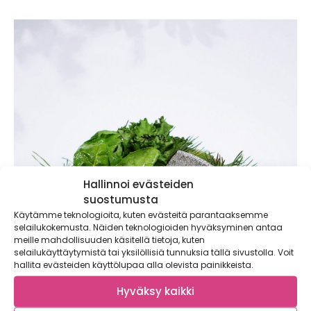
Hallinnoi evästeiden
suostumusta
Käytämme teknologioita, kuten evästeitä parantaaksemme
selailukokemusta. Näiden teknologioiden hyväksyminen antaa
meille mahdollisuuden käsitellä tietoja, kuten
selailukäyttäytymistä tai yksilöllisiä tunnuksia tällä sivustolla. Voit
hallita evästeiden käyttölupaa alla olevista painikkeista.
Hyväksy kaikki