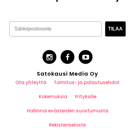
TILAA
Satokausi Media Oy
Ota yhteyttä
Toimitus- ja palautusehdot
Kokemuksia
Yrityksille
Hallinnoi evästeiden suostumusta
Rekisteriseloste