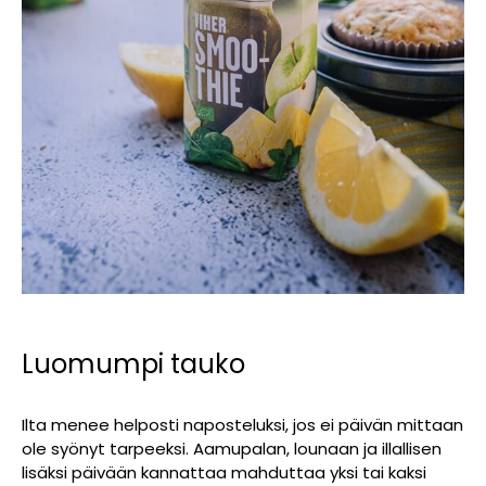
Luomumpi tauko
Ilta menee helposti naposteluksi, jos ei päivän mittaan
ole syönyt tarpeeksi. Aamupalan, lounaan ja illallisen
lisäksi päivään kannattaa mahduttaa yksi tai kaksi