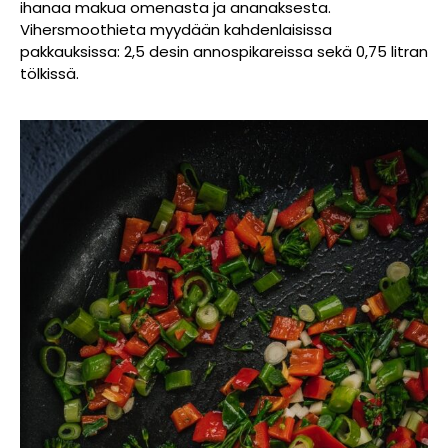
ihanaa makua omenasta ja ananaksesta.
Vihersmoothieta myydään kahdenlaisissa
pakkauksissa: 2,5 desin annospikareissa sekä 0,75 litran
tölkissä.