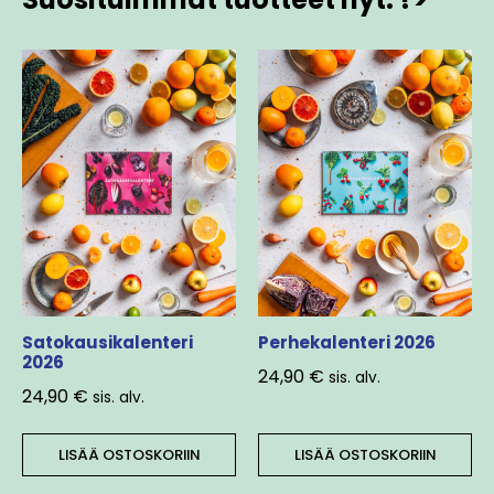
Satokausikalenteri
Perhekalenteri 2026
2026
24,90
€
sis. alv.
24,90
€
sis. alv.
LISÄÄ OSTOSKORIIN
LISÄÄ OSTOSKORIIN