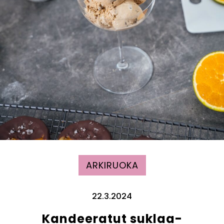
ARKIRUOKA
22.3.2024
Kandeeratut suklaa-