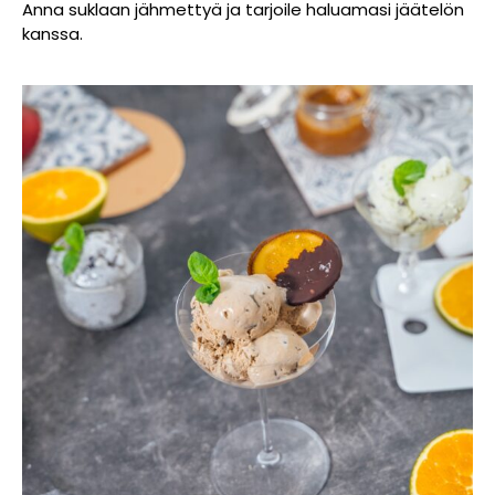
Anna suklaan jähmettyä ja tarjoile haluamasi jäätelön
kanssa.