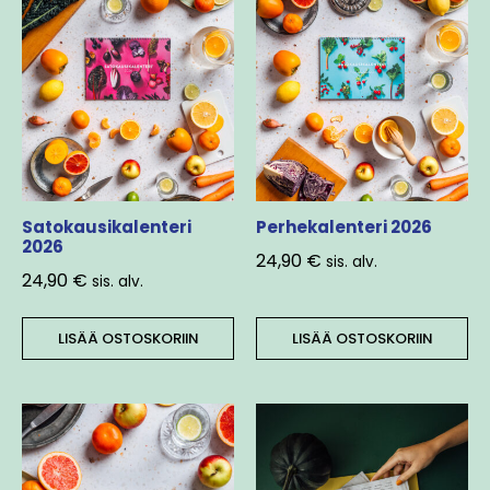
Satokausikalenteri
Perhekalenteri 2026
2026
24,90
€
sis. alv.
24,90
€
sis. alv.
LISÄÄ OSTOSKORIIN
LISÄÄ OSTOSKORIIN