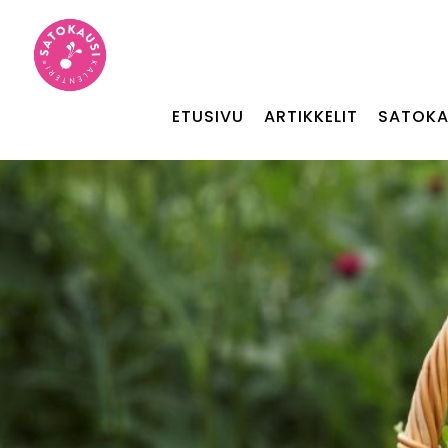
ETUSIVU
ARTIKKELIT
SATOKA