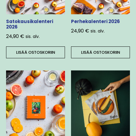
Satokausikalenteri
Perhekalenteri 2026
2026
24,90
€
sis. alv.
24,90
€
sis. alv.
LISÄÄ OSTOSKORIIN
LISÄÄ OSTOSKORIIN