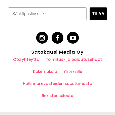
TILAA
Satokausi Media Oy
Ota yhteyttä
Toimitus- ja palautusehdot
Kokemuksia
Yrityksille
Hallinnoi evästeiden suostumusta
Rekisteriseloste