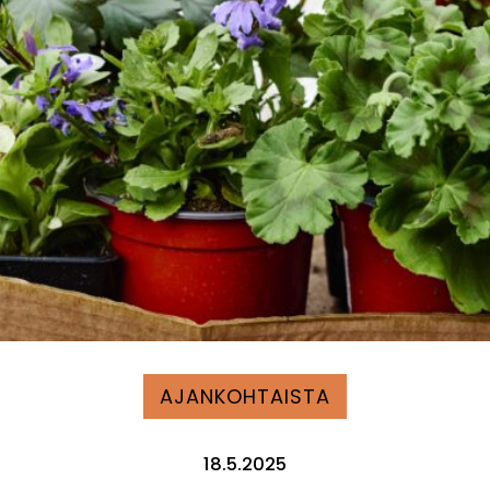
AJANKOHTAISTA
18.5.2025