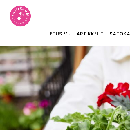
ETUSIVU
ARTIKKELIT
SATOKA