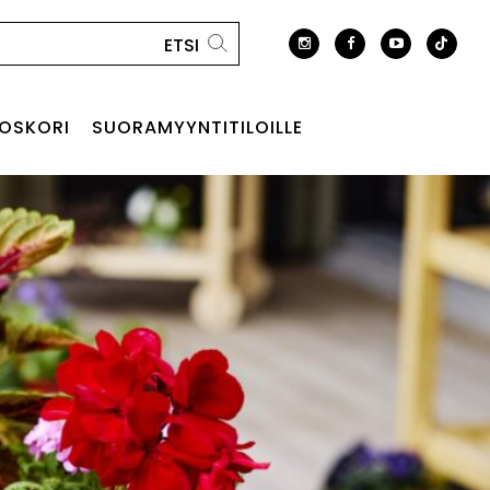
OSKORI
SUORAMYYNTITILOILLE