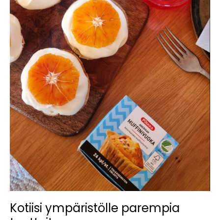
Kotiisi ympäristölle parempia