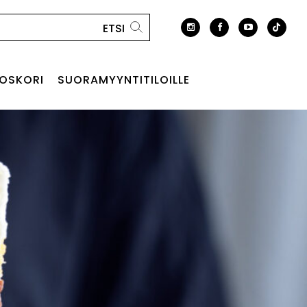
OSKORI
SUORAMYYNTITILOILLE