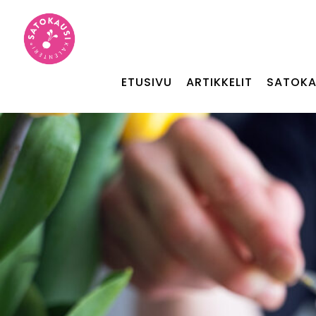
ETUSIVU
ARTIKKELIT
SATOKA