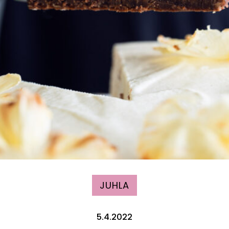
JUHLA
5.4.2022