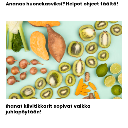
Ananas huonekasviksi? Helpot ohjeet täältä!
Ihanat kiivitikkarit sopivat vaikka
juhlapöytään!