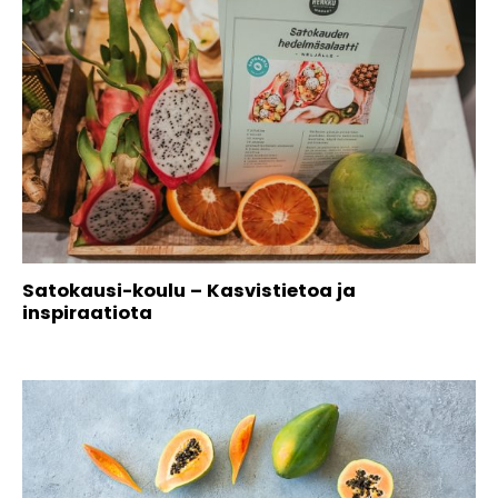
Satokausi-koulu – Kasvistietoa ja
inspiraatiota