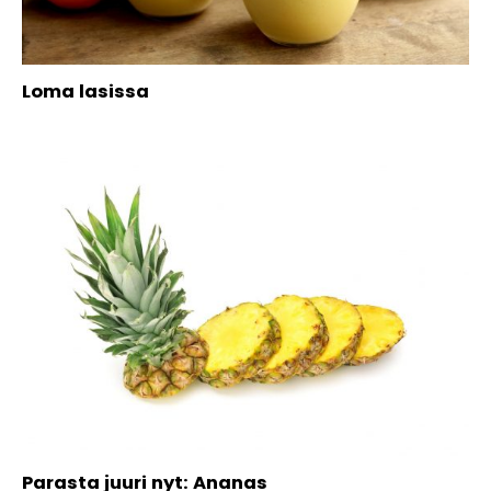
Loma lasissa
Parasta juuri nyt: Ananas