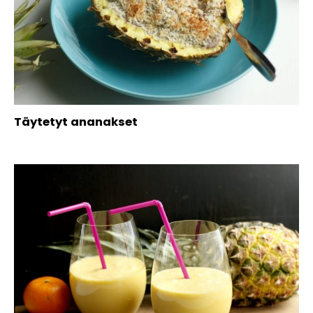
Täytetyt ananakset