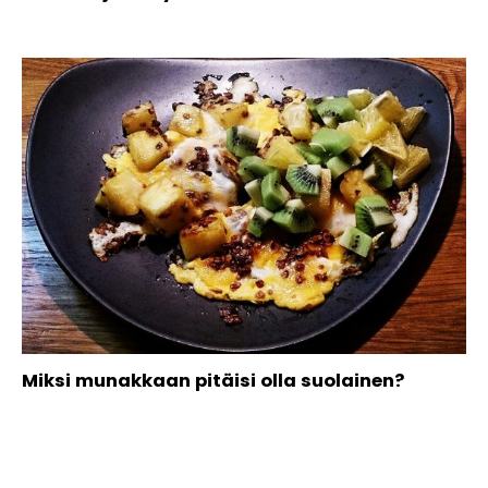
Miksi munakkaan pitäisi olla suolainen?