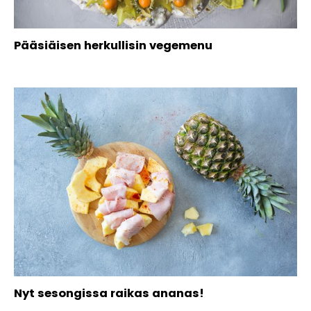
Pääsiäisen herkullisin vegemenu
Nyt sesongissa raikas ananas!