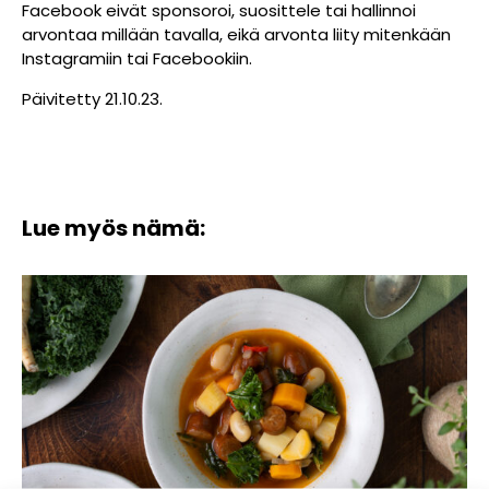
Facebook eivät sponsoroi, suosittele tai hallinnoi
arvontaa millään tavalla, eikä arvonta liity mitenkään
Instagramiin tai Facebookiin.
Päivitetty 21.10.23.
Lue myös nämä: