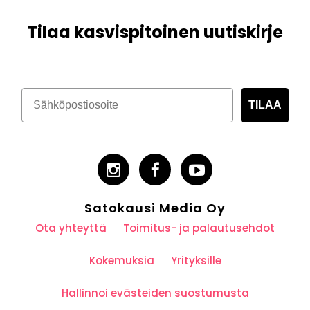
Tilaa kasvispitoinen uutiskirje
TILAA
Satokausi Media Oy
Ota yhteyttä
Toimitus- ja palautusehdot
Kokemuksia
Yrityksille
Hallinnoi evästeiden suostumusta