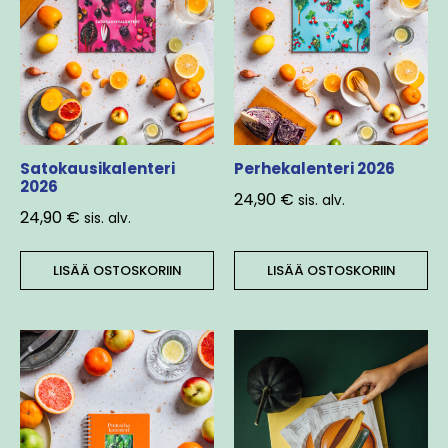
Satokausikalenteri
Perhekalenteri 2026
2026
24,90
€
sis. alv.
24,90
€
sis. alv.
LISÄÄ OSTOSKORIIN
LISÄÄ OSTOSKORIIN