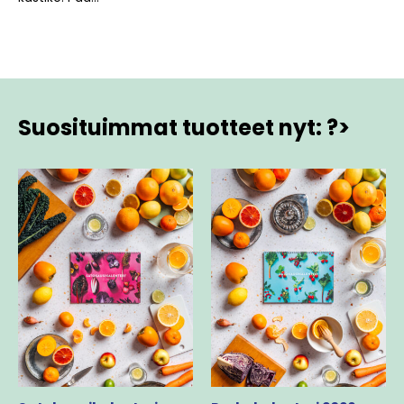
Suosituimmat tuotteet nyt: ?>