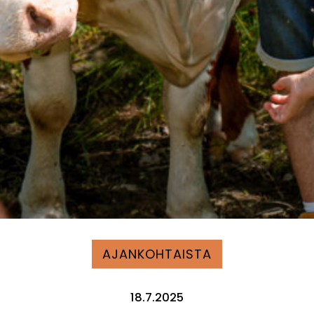
AJANKOHTAISTA
18.7.2025