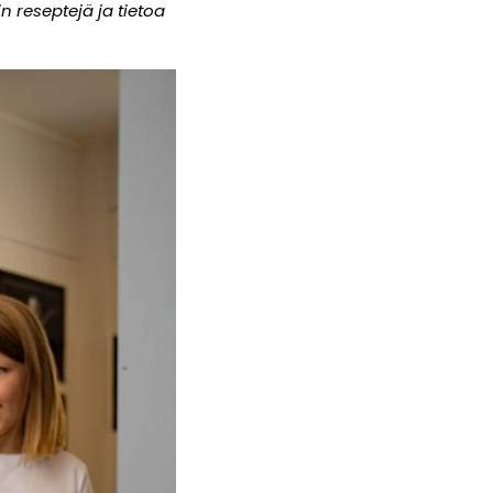
n reseptejä ja tietoa