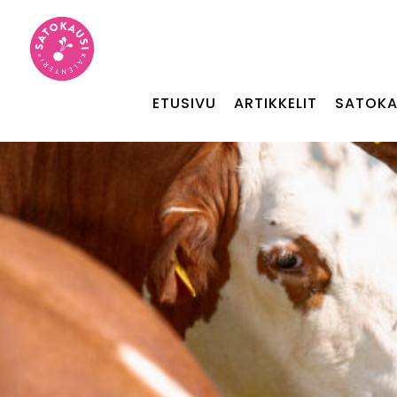
ETUSIVU
ARTIKKELIT
SATOKA