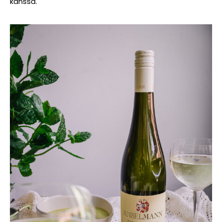
kanssa.