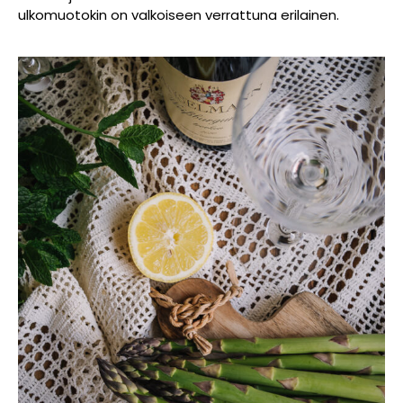
ulkomuotokin on valkoiseen verrattuna erilainen.