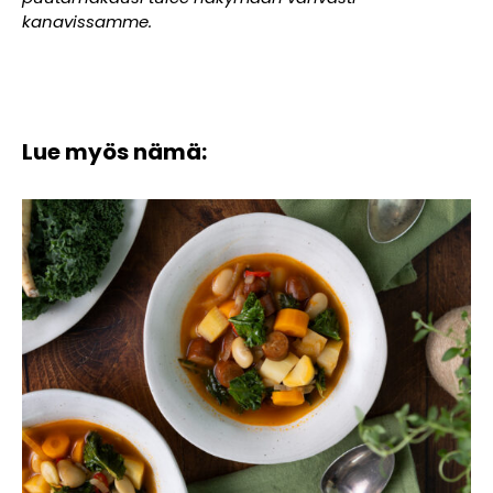
kanavissamme.
Lue myös nämä: