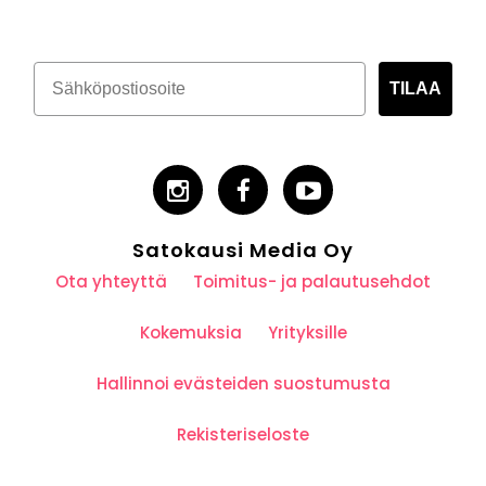
TILAA
Satokausi Media Oy
Ota yhteyttä
Toimitus- ja palautusehdot
Kokemuksia
Yrityksille
Hallinnoi evästeiden suostumusta
Rekisteriseloste