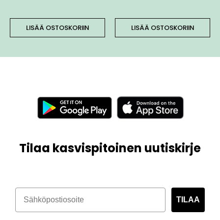
LISÄÄ OSTOSKORIIN
LISÄÄ OSTOSKORIIN
Tilaa kasvispitoinen uutiskirje
TILAA