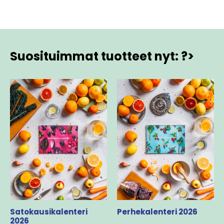
Suosituimmat tuotteet nyt: ?>
Satokausikalenteri
Perhekalenteri 2026
2026