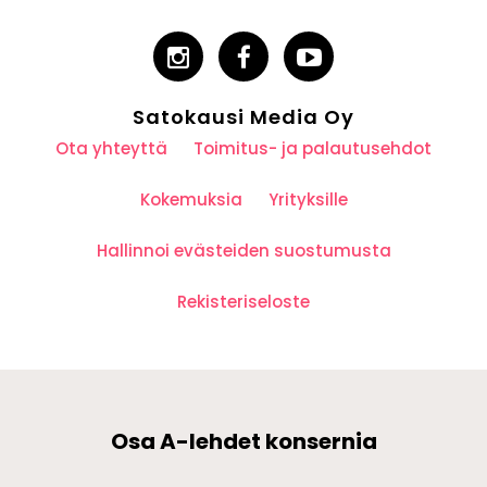
Satokausi Media Oy
Ota yhteyttä
Toimitus- ja palautusehdot
Kokemuksia
Yrityksille
Hallinnoi evästeiden suostumusta
Rekisteriseloste
Osa A-lehdet konsernia