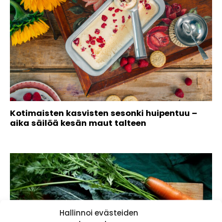
Kotimaisten kasvisten sesonki huipentuu –
aika säilöä kesän maut talteen
Hallinnoi evästeiden