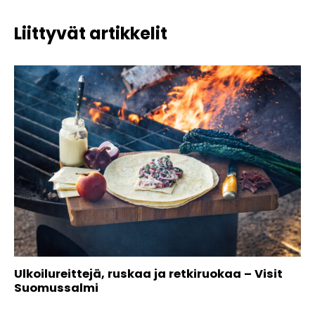
Liittyvät artikkelit
Ulkoilureittejä, ruskaa ja retkiruokaa – Visit
Suomussalmi