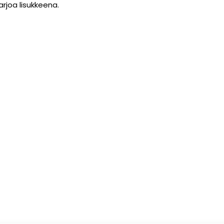
tarjoa lisukkeena.