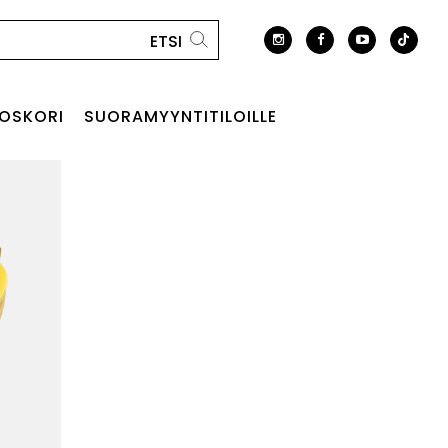
OSKORI
SUORAMYYNTITILOILLE