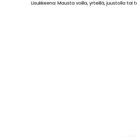
Lisukkeena: Mausta voilla, yrteillä, juustolla tai 