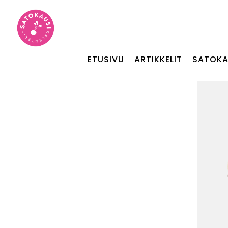
ETUSIVU
ARTIKKELIT
SATOKA