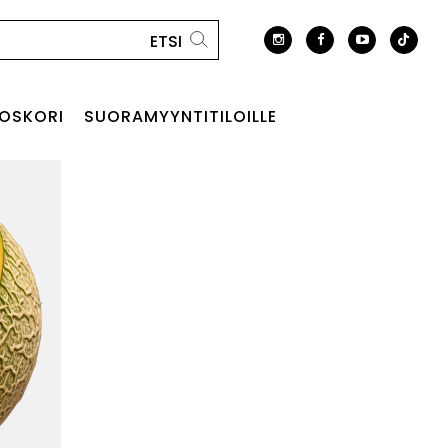
OSKORI
SUORAMYYNTITILOILLE