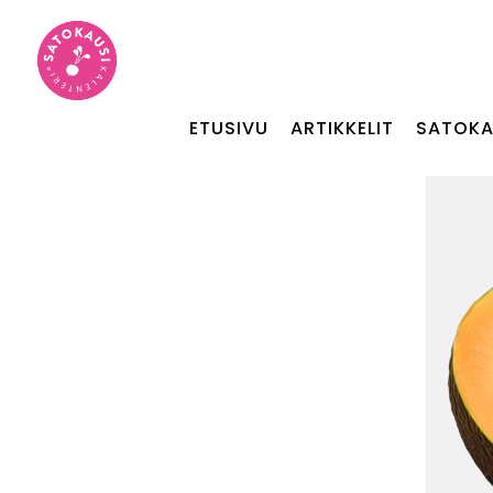
ETUSIVU
ARTIKKELIT
SATOKA