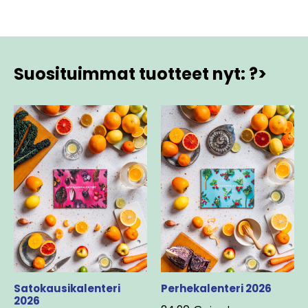
Suosituimmat tuotteet nyt: ?>
Satokausikalenteri
Perhekalenteri 2026
2026