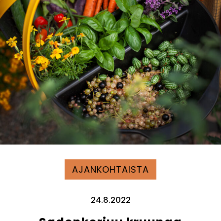
AJANKOHTAISTA
24.8.2022