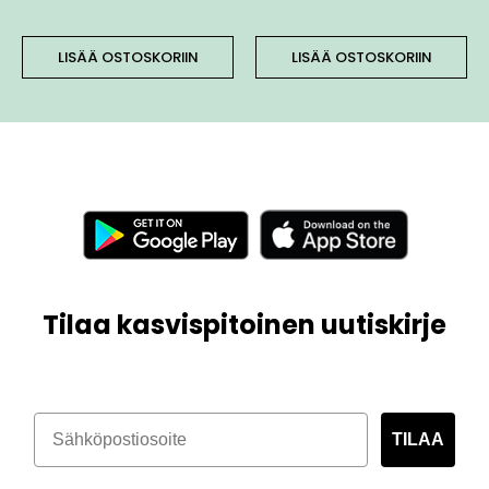
LISÄÄ OSTOSKORIIN
LISÄÄ OSTOSKORIIN
Tilaa kasvispitoinen uutiskirje
TILAA