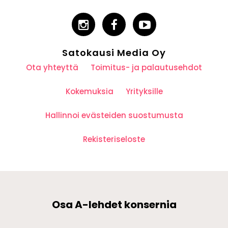
Satokausi Media Oy
Ota yhteyttä
Toimitus- ja palautusehdot
Kokemuksia
Yrityksille
Hallinnoi evästeiden suostumusta
Rekisteriseloste
Osa A-lehdet konsernia