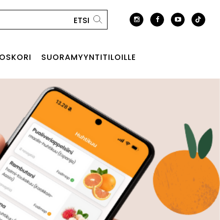
OSKORI
SUORAMYYNTITILOILLE