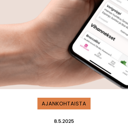
AJANKOHTAISTA
8.5.2025