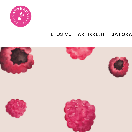
ETUSIVU
ARTIKKELIT
SATOKA