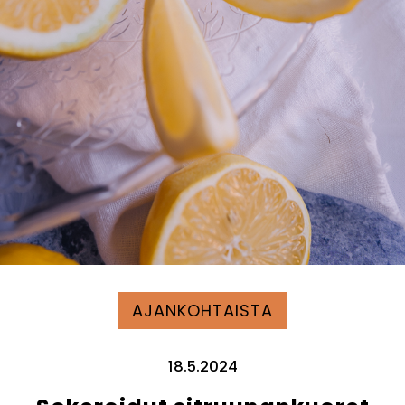
AJANKOHTAISTA
18.5.2024