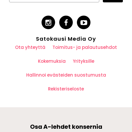
Satokausi Media Oy
Ota yhteyttä
Toimitus- ja palautusehdot
Kokemuksia
Yrityksille
Hallinnoi evästeiden suostumusta
Rekisteriseloste
Osa A-lehdet konsernia