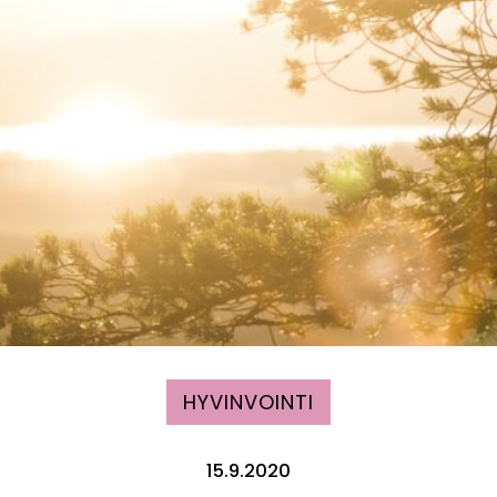
HYVINVOINTI
15.9.2020