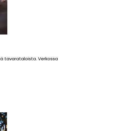
kä tavarataloista. Verkossa