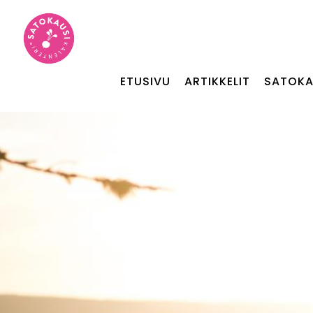
ETUSIVU
ARTIKKELIT
SATOKA