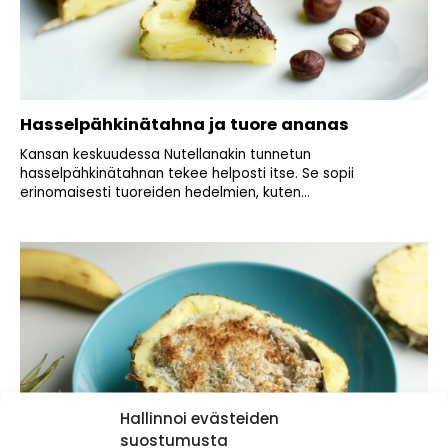
Hasselpähkinätahna ja tuore ananas
Kansan keskuudessa Nutellanakin tunnetun
hasselpähkinätahnan tekee helposti itse. Se sopii
erinomaisesti tuoreiden hedelmien, kuten...
Hallinnoi evästeiden
suostumusta