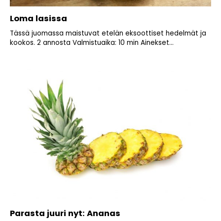
Loma lasissa
Tässä juomassa maistuvat etelän eksoottiset hedelmät ja
kookos. 2 annosta Valmistuaika: 10 min Ainekset...
Parasta juuri nyt: Ananas