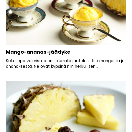
Mango-ananas-jäädyke
Kokeilepa valmistaa ensi kerralla jäätelösi itse mangosta ja
ananaksesta. Ne ovat kypsinä niin herkullisen...