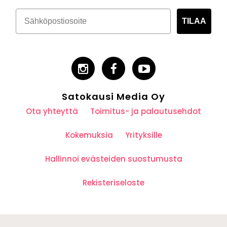
TILAA
Satokausi Media Oy
Ota yhteyttä
Toimitus- ja palautusehdot
Kokemuksia
Yrityksille
Hallinnoi evästeiden suostumusta
Rekisteriseloste