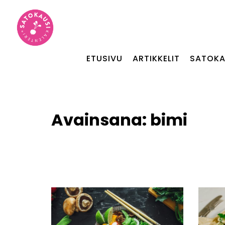
ETUSIVU
ARTIKKELIT
SATOKA
Avainsana:
bimi