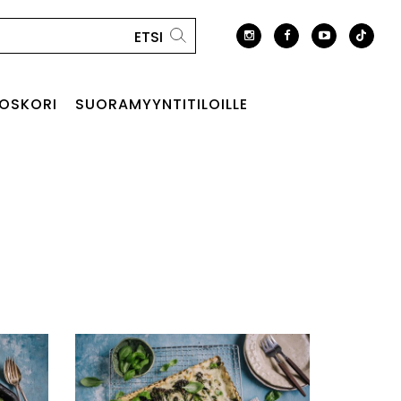
OSKORI
SUORAMYYNTITILOILLE