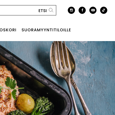
OSKORI
SUORAMYYNTITILOILLE