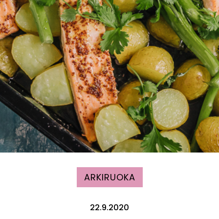
ARKIRUOKA
22.9.2020