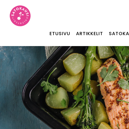
ETUSIVU
ARTIKKELIT
SATOKA