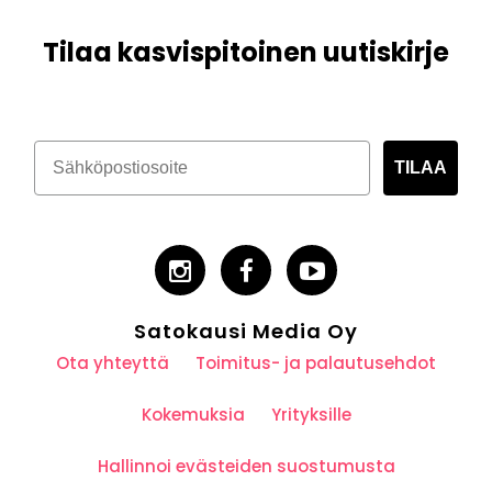
Tilaa kasvispitoinen uutiskirje
TILAA
Satokausi Media Oy
Ota yhteyttä
Toimitus- ja palautusehdot
Kokemuksia
Yrityksille
Hallinnoi evästeiden suostumusta