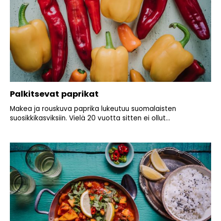
Palkitsevat paprikat
Makea ja rouskuva paprika lukeutuu suomalaisten
suosikkikasviksiin. Vielä 20 vuotta sitten ei ollut...