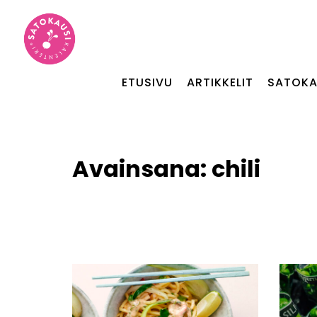
ETUSIVU
ARTIKKELIT
SATOKA
Avainsana:
chili