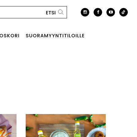
OSKORI
SUORAMYYNTITILOILLE