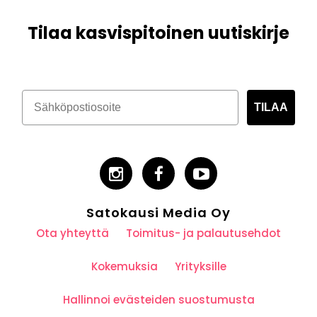
Tilaa kasvispitoinen uutiskirje
TILAA
Satokausi Media Oy
Ota yhteyttä
Toimitus- ja palautusehdot
Kokemuksia
Yrityksille
Hallinnoi evästeiden suostumusta