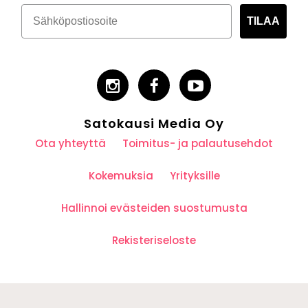
TILAA
Satokausi Media Oy
Ota yhteyttä
Toimitus- ja palautusehdot
Kokemuksia
Yrityksille
Hallinnoi evästeiden suostumusta
Rekisteriseloste