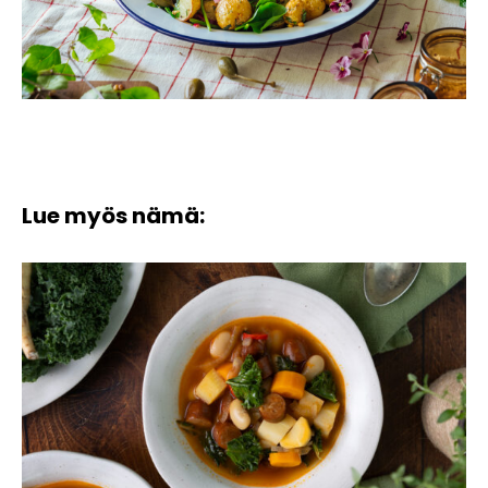
Lue myös nämä: